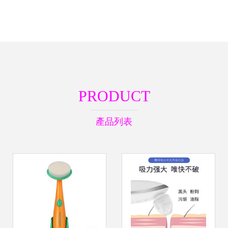
PRODUCT
產品列表